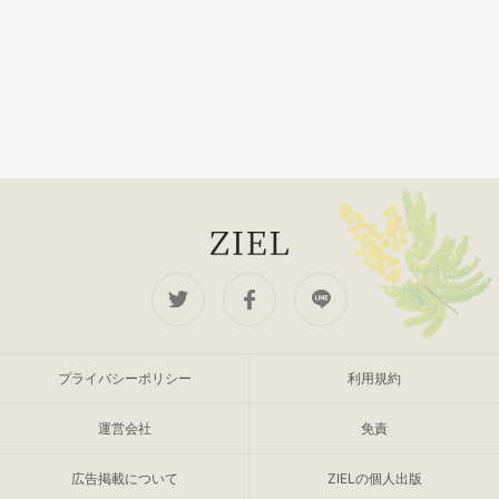
プライバシーポリシー
利用規約
運営会社
免責
広告掲載について
ZIELの個人出版