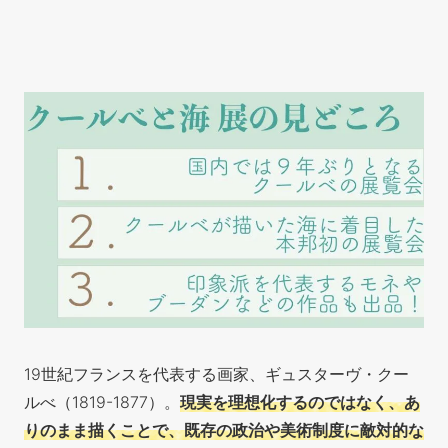
19世紀フランスを代表する画家、ギュスターヴ・クー
ルべ（1819-1877）。
現実を理想化するのではなく、あ
りのまま描くことで、既存の政治や美術制度に敵対的な