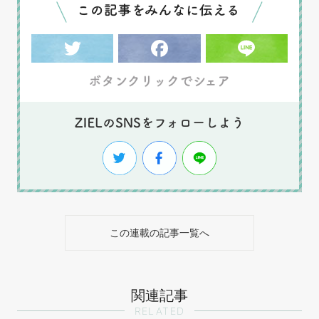
この連載の記事一覧へ
関連記事
RELATED