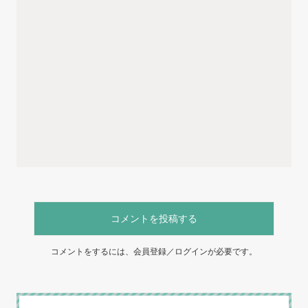
コメントを投稿する
コメントをするには、会員登録／ログインが必要です。