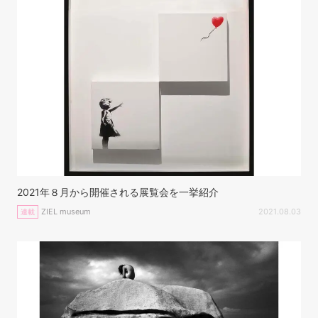
2021年８月から開催される展覧会を一挙紹介
ZIEL museum
2021.08.03
連載