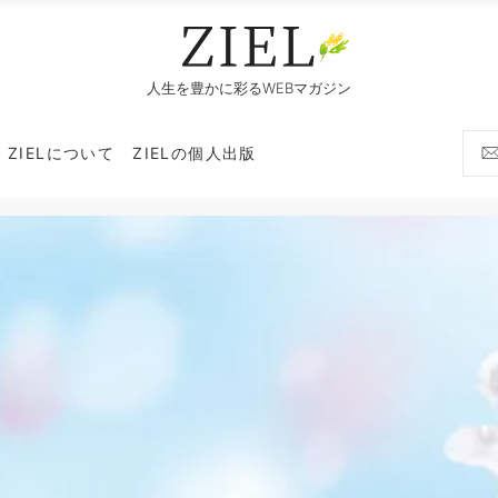
人生を豊かに彩るWEBマガジン
ZIELについて
ZIELの個人出版