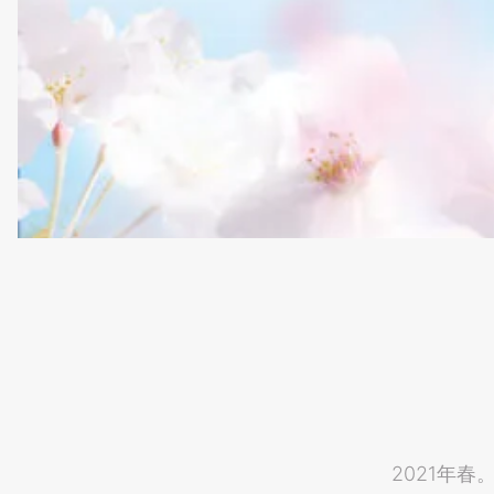
2021年