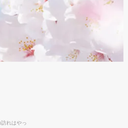
の訪れはやっ