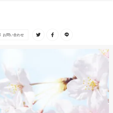
お問い合わせ