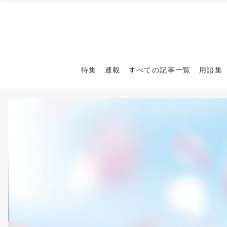
特集
連載
すべての記事一覧
用語集