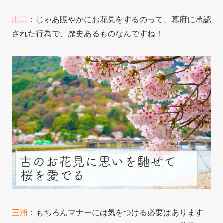
出口
：じゃあ賑やかにお花見をするのって、幕府に承認
された行為で、歴史あるものなんですね！
三浦
：もちろんマナーには気をつける必要はあります