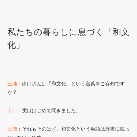
私たちの暮らしに息づく「和文
化」
三浦
：出口さんは「和文化」という言葉をご存知です
か？
出口
：実ははじめて聞きました。
三浦
：それもそのはず。和文化という単語は辞書に載っ