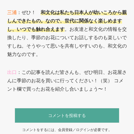
三浦
：ぜひ！
和文化は私たち日本人が幼いころから親
しんできたもの。なので、世代に関係なく楽しめます
し、いつでも触れ合えます
。お友達と和文化の情報を交
換したり、季節のお花についてお話しするのも楽しいで
すしね。そうやって思いを共有しやすいのも、和文化の
魅力なのです。
出口
：この記事を読んだ皆さんも、ぜひ明日、お花屋さ
んに季節のお花を買いに行ってください！（笑） コメ
ント欄で買ったお花を紹介し合いましょう〜！
コメントを投稿する
コメントをするには、会員登録／ログインが必要です。