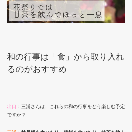
和の行事は「食」から取り入れ
るのがおすすめ
出口
：三浦さんは、これらの和の行事をどう楽しむ予定
ですか？