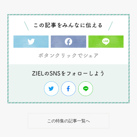
この特集の記事一覧へ