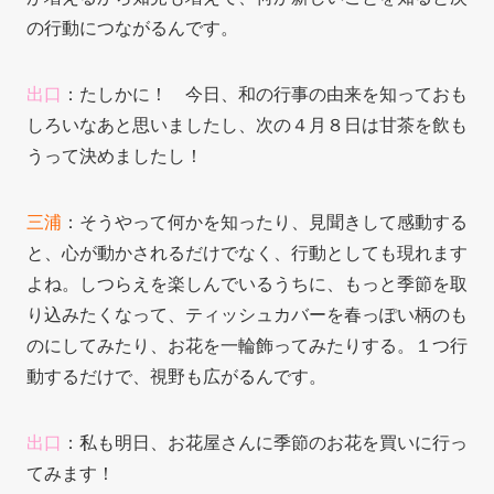
の行動につながるんです。
出口
：たしかに！ 今日、
和の行事の由来を知っておも
しろいなあと思いましたし、次の４月８日は甘茶を飲も
うって決めましたし！
三浦
：そうやって何かを知ったり、見聞きして感動する
と、心が動かされるだけでなく、行動としても現れます
よね。しつらえを楽しんでいるうちに、もっと季節を取
り込みたくなって、ティッシュカバーを春っぽい柄のも
のにしてみたり、お花を一輪飾ってみたりする。１つ行
動するだけで、視野も広がるんです。
出口
：私も明日、お花屋さんに季節のお花を買いに行っ
てみます！