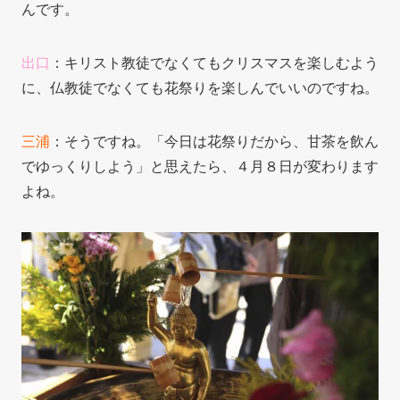
んです。
出口
：キリスト教徒でなくてもクリスマスを楽しむよう
に、仏教徒でなくても花祭りを楽しんでいいのですね。
三浦
：そうですね。「今日は花祭りだから、甘茶を飲ん
でゆっくりしよう」と思えたら、４月８日が変わります
よね。