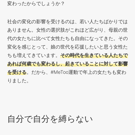
変わったからでしょうか？
社会の変化の影響を受けるのは、若い人たちばかりでは
ありません。女性の選択肢がこれほど広がり、母親の世
代の女たちに比べて女性たちも自由になってきた。その
変化を感じとって、娘の世代を応援したいと思う女性た
ちも増えてきています。
その時代を生きている人たちで
あれば何歳でも変わるし、起きていることに対して影響
を受ける
。だから、#MeToo運動で年上の女たちも変わ
りました。
自分で自分を縛らない