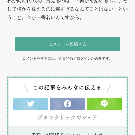
私が同世代の人に言えるのは、「何かを始めるのに、そ
して何かを変えるのに遅すぎるなんてことはない」とい
うこと。今が一番若いんですから。
コメントを投稿する
コメントをするには、会員登録／ログインが必要です。