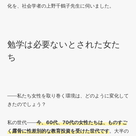
化を、社会学者の上野千鶴子先生に伺いました。
勉学は必要ないとされた女た
ち
――私たち女性を取り巻く環境は、どのように変化して
きたのでしょう？
私の世代――
今、60代、70代の女性たちは、ものすご
く露骨に性差別的な教育投資を受けた世代です
。大半の