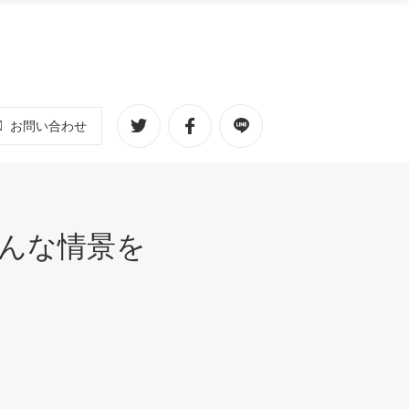
お問い合わせ
んな情景を