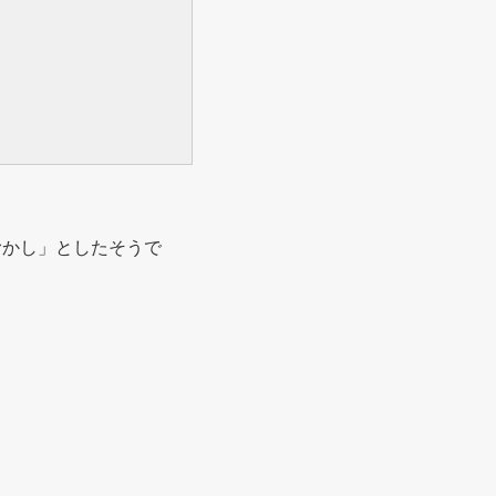
むかし」としたそうで