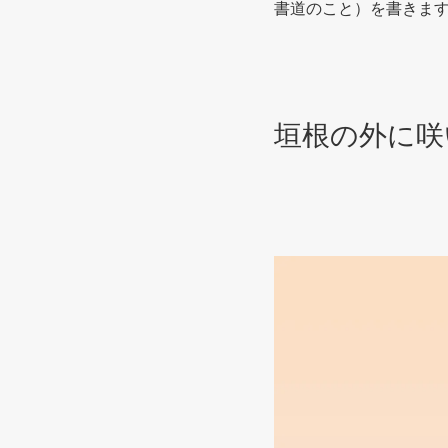
書道のこと）を書きま
垣根の外に咲