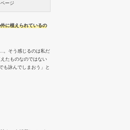
0ページ
の外に植えられているの
…。そう感じるのは私だ
植えたものなのではない
でも詠んでしまおう」と