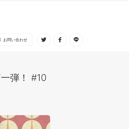
お問い合わせ
弾！ #10