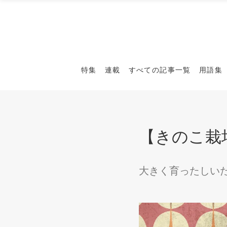
特集
連載
すべての記事一覧
用語集
【きのこ栽
大きく育ったしい