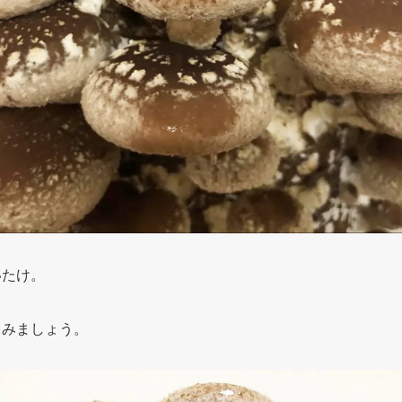
いたけ。
てみましょう。