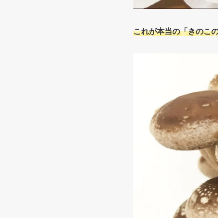
これが本当の「きのこ