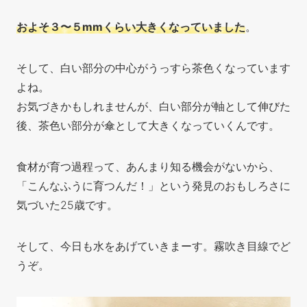
およそ３〜５mmくらい大きくなっていました
。
そして、白い部分の中心がうっすら茶色くなっています
よね。
お気づきかもしれませんが、白い部分が軸として伸びた
後、茶色い部分が傘として大きくなっていくんです。
食材が育つ過程って、あんまり知る機会がないから、
「こんなふうに育つんだ！」という発見のおもしろさに
気づいた25歳です。
そして、今日も水をあげていきまーす。霧吹き目線でど
うぞ。