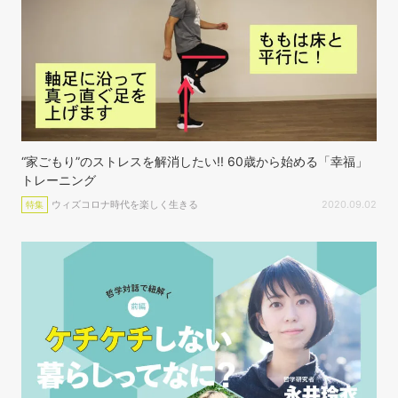
“家ごもり”のストレスを解消したい!! 60歳から始める「幸福」
トレーニング
ウィズコロナ時代を楽しく生きる
2020.09.02
特集