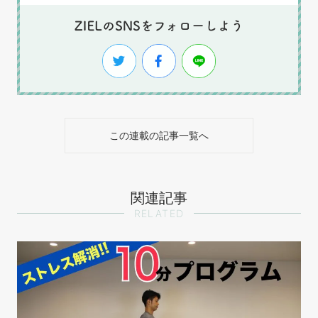
この連載の記事一覧へ
関連記事
RELATED