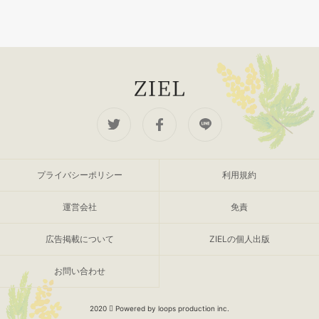
プライバシーポリシー
利用規約
運営会社
免責
広告掲載について
ZIELの個人出版
お問い合わせ
2020
Powered by loops production inc.