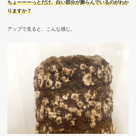
ちょーーーっとだけ、白い部分が膨らんでいるのがわか
りますか？
アップで見ると、こんな感じ。