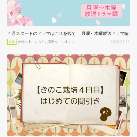
４月スタートのドラマはこれを観て！ 月曜～木曜放送ドラマ編
自分史上、もっとも素敵な「いま」に
2022.03.29
特集