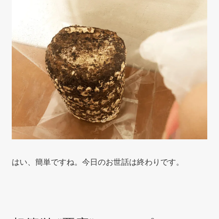
はい、簡単ですね。今日のお世話は終わりです。