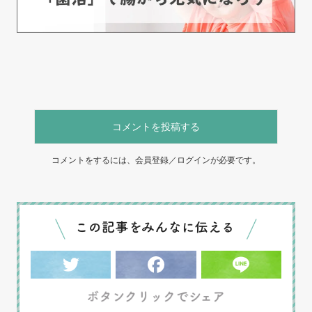
コメントを投稿する
コメントをするには、会員登録／ログインが必要です。