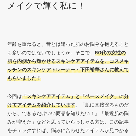
メイクで輝く私に！
年齢を重ねると、昔とは違った肌のお悩みを抱えること
も多いのではないでしょうか。そこで、
60代の女性の
肌を内側から輝かせるスキンケアアイテムを、コスメキ
ッチンのスキンケアトレーナー・下田裕華さんに教えて
もらいました！
今回は
「スキンケアアイテム」と「ベースメイク」に分
けてアイテムを紹介しています
。「肌に直接塗るものだ
から、できるだけいい商品を知りたい！」「最近肌の悩
みが増えた」などと思っていらっしゃる方は、この記事
をチェックすれば、悩みに合わせたアイテムが見つかる