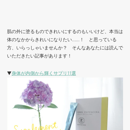
肌の外に塗るものできれいにするのもいいけど、本当は
体のなかからきれいになりたい……！ と思っている
方、いらっしゃいませんか？ そんなあなたには読んで
いただきたい記事があります！
▼
身体が内側から輝くサプリ11選