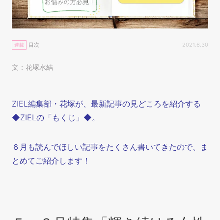
目次
2021.6.30
連載
文：花塚水結
ZIEL編集部・花塚が、最新記事の見どころを紹介する
◆ZIELの「もくじ」◆。
６月も読んでほしい記事をたくさん書いてきたので、ま
とめてご紹介します！