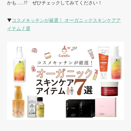
かも……!? ぜひチェックしてみてください！
▼
コスメキッチンが厳選！ オーガニックスキンケアア
イテム７選