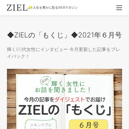
人生を豊かに彩るWEBマガジン
◆ZIELの「もくじ」◆2021年６月号
輝く60代女性にインタビュー 今月更新した記事をプレ
イバック！