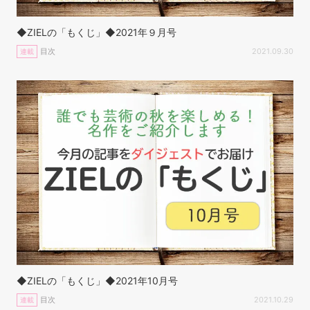
◆ZIELの「もくじ」◆2021年９月号
目次
2021.09.30
連載
◆ZIELの「もくじ」◆2021年10月号
目次
2021.10.29
連載