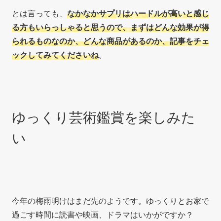
とは言っても、
なかなかサプリはハードルが高いと感じ
る方もいらっしゃると思うので、まずはどんな効果が得
られるものなのか、どんな商品があるのか、記事をチェ
ックしてみてくださいね
。
ゆっくり芸術鑑賞を楽しみた
い
今年の梅雨明けはまだ先のようです。ゆっくりとお家で
過ごす時間に読書や映画、ドラマはいかがですか？