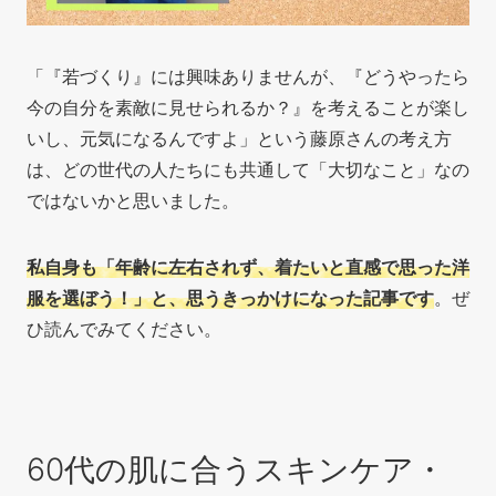
「『若づくり』には興味ありませんが、『どうやったら
今の自分を素敵に見せられるか？』を考えることが楽し
いし、元気になるんですよ」という藤原さんの考え方
は、どの世代の人たちにも共通して「大切なこと」なの
ではないかと思いました。
私自身も「年齢に左右されず、着たいと直感で思った洋
服を選ぼう！」と、思うきっかけになった記事です
。ぜ
ひ読んでみてください。
60代の肌に合うスキンケア・