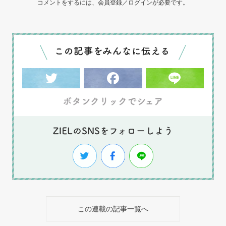
コメントをするには、会員登録／ログインが必要です。
この連載の記事一覧へ