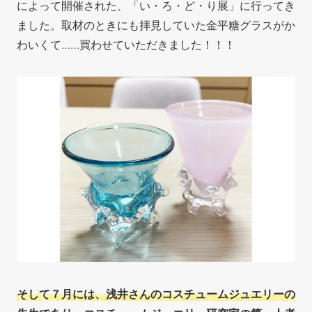
によって開催された、「い・ろ・ど・り展」に行ってき
ました。取材のときにも拝見していた金平糖グラスがか
わいくて……買わせていただきました！！！
そして７月には、浅井さんのコスチュームジュエリーの