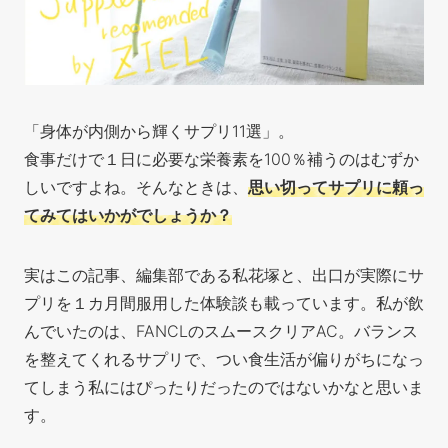
「身体が内側から輝くサプリ11選」。
食事だけで１日に必要な栄養素を100％補うのはむずか
しいですよね。そんなときは、
思い切ってサプリに頼っ
てみてはいかがでしょうか？
実はこの記事、編集部である私花塚と、出口が実際にサ
プリを１カ月間服用した体験談も載っています。私が飲
んでいたのは、FANCLのスムースクリアAC。バランス
を整えてくれるサプリで、つい食生活が偏りがちになっ
てしまう私にはぴったりだったのではないかなと思いま
す。