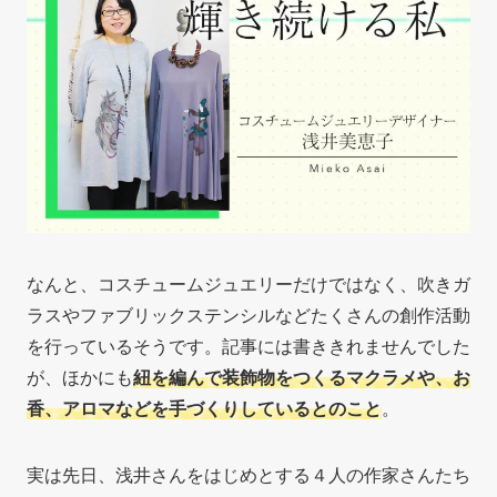
なんと、コスチュームジュエリーだけではなく、吹きガ
ラスやファブリックステンシルなどたくさんの創作活動
を行っているそうです。記事には書ききれませんでした
が、ほかにも
紐を編んで装飾物をつくるマクラメや、お
香、アロマなどを手づくりしているとのこと
。
実は先日、浅井さんをはじめとする４人の作家さんたち