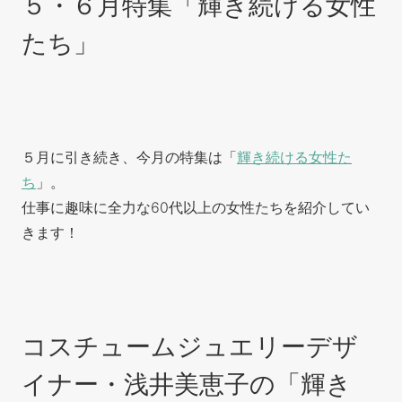
５・６月特集「輝き続ける女性
たち」
５月に引き続き、今月の特集は「
輝き続ける女性た
ち
」。
仕事に趣味に全力な60代以上の女性たちを紹介してい
きます！
コスチュームジュエリーデザ
イナー・浅井美恵子の「輝き